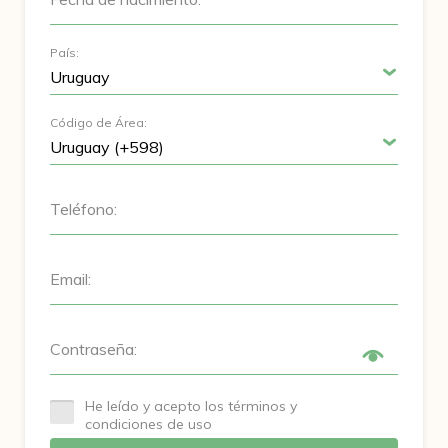
País:
Código de Área:
Teléfono:
Email:
Contraseña:
He leído y acepto los términos y
condiciones de uso