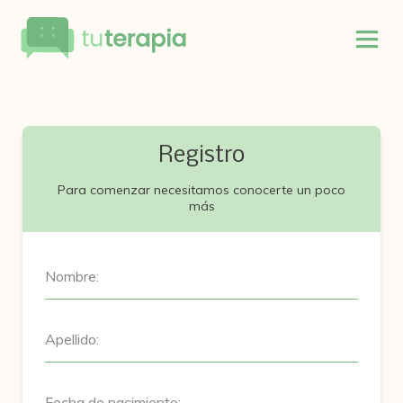
Registro
Para comenzar necesitamos conocerte un poco
más
Nombre:
Apellido:
Fecha de nacimiento: