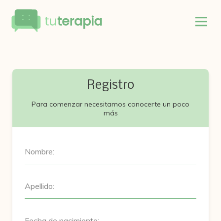
Registro
Para comenzar necesitamos conocerte un poco
más
Nombre:
Apellido:
Fecha de nacimiento: