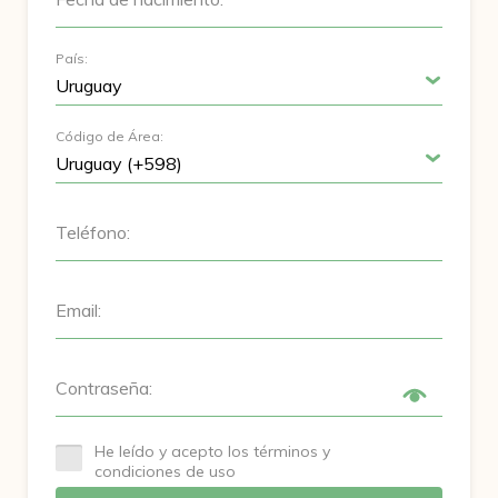
País:
Código de Área:
Teléfono:
Email:
Contraseña:
He leído y acepto los términos y
condiciones de uso