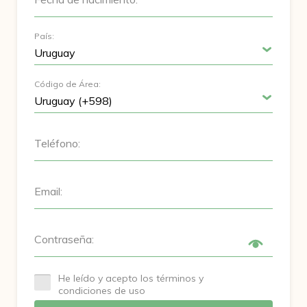
País:
Código de Área:
Teléfono:
Email:
Contraseña:
He leído y acepto los términos y
condiciones de uso