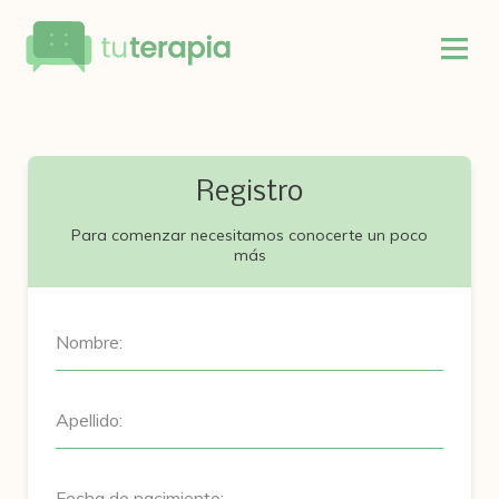
Registro
Para comenzar necesitamos conocerte un poco
más
Nombre:
Apellido:
Fecha de nacimiento: