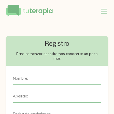
Registro
Para comenzar necesitamos conocerte un poco
más
Nombre:
Apellido:
Fecha de nacimiento: