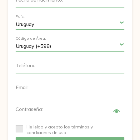
País:
Código de Área:
Teléfono:
Email:
Contraseña:
He leído y acepto los términos y
condiciones de uso