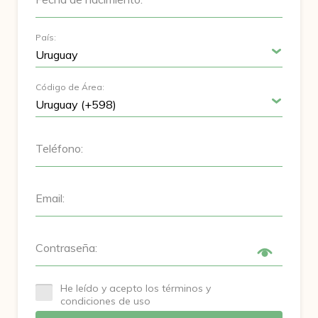
País:
Código de Área:
Teléfono:
Email:
Contraseña:
He leído y acepto los términos y
condiciones de uso