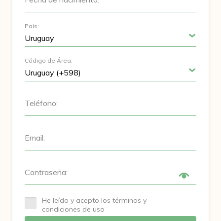
País:
Código de Área:
Teléfono:
Email:
Contraseña:
He leído y acepto los términos y
condiciones de uso