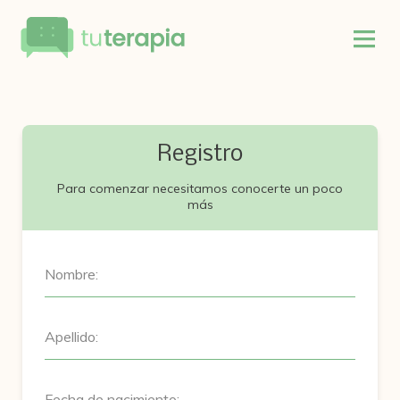
Registro
Para comenzar necesitamos conocerte un poco
más
Nombre:
Apellido:
Fecha de nacimiento: