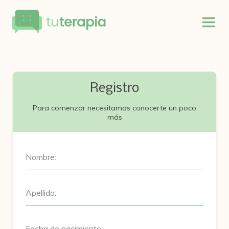
Registro
Para comenzar necesitamos conocerte un poco
más
Nombre:
Apellido:
Fecha de nacimiento: