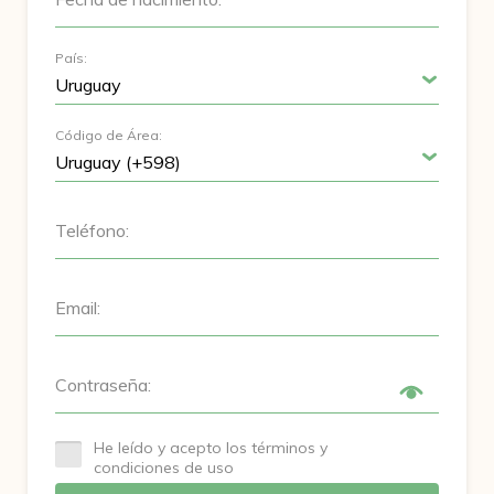
País:
Código de Área:
Teléfono:
Email:
Contraseña:
He leído y acepto los términos y
condiciones de uso