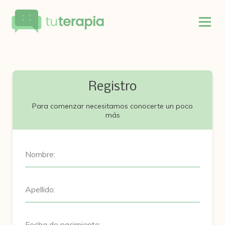
Registro
Para comenzar necesitamos conocerte un poco
más
Nombre:
Apellido:
Fecha de nacimiento: