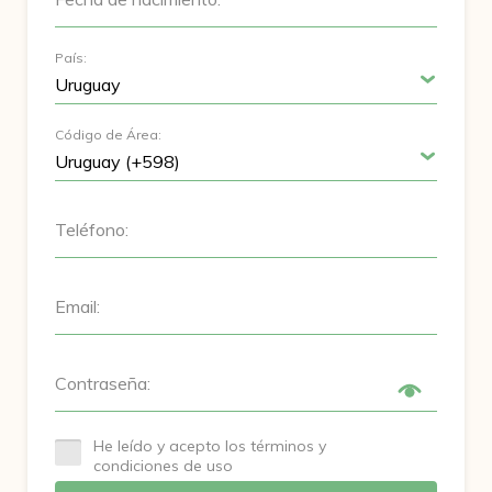
País:
Código de Área:
Teléfono:
Email:
Contraseña:
He leído y acepto los términos y
condiciones de uso