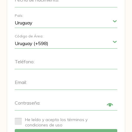
País:
Código de Área:
Teléfono:
Email:
Contraseña:
He leído y acepto los términos y
condiciones de uso