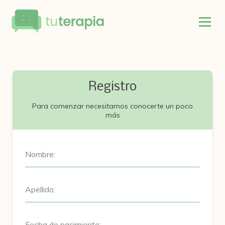
Registro
Para comenzar necesitamos conocerte un poco
más
Nombre:
Apellido:
Fecha de nacimiento: