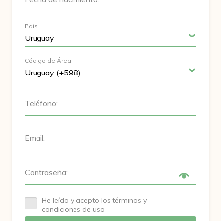
País:
Código de Área:
Teléfono:
Email:
Contraseña:
He leído y acepto los términos y
condiciones de uso