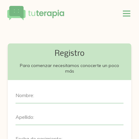
Registro
Para comenzar necesitamos conocerte un poco
más
Nombre:
Apellido:
Fecha de nacimiento: