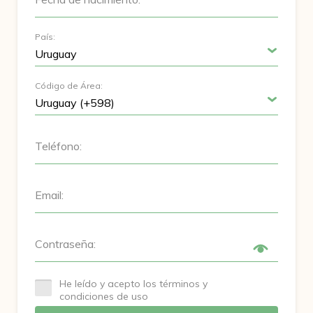
País:
Código de Área:
Teléfono:
Email:
Contraseña:
He leído y acepto los términos y
condiciones de uso