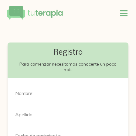
Registro
Para comenzar necesitamos conocerte un poco
más
Nombre:
Apellido:
Fecha de nacimiento: