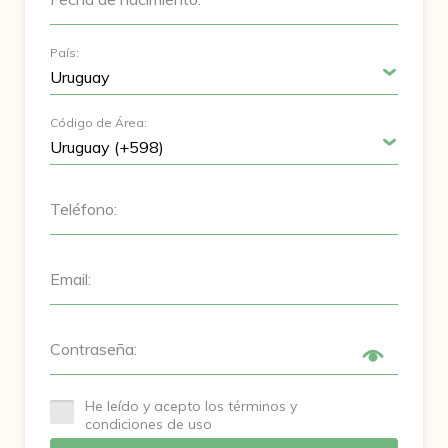
País:
Código de Área:
Teléfono:
Email:
Contraseña:
He leído y acepto los términos y
condiciones de uso