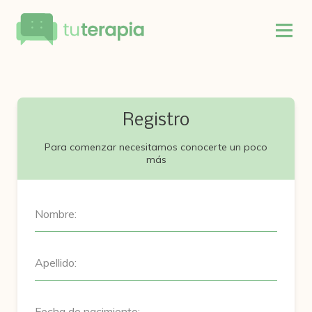
Registro
Para comenzar necesitamos conocerte un poco
más
Nombre:
Apellido:
Fecha de nacimiento: