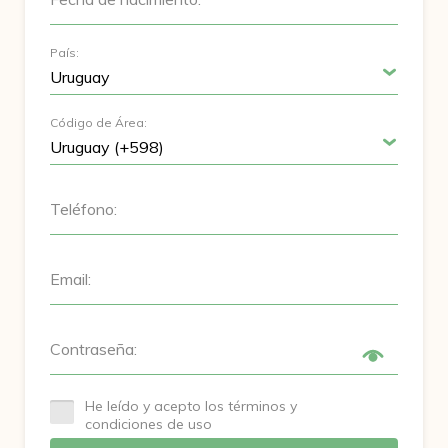
País:
Código de Área:
Teléfono:
Email:
Contraseña:
He leído y acepto los términos y
condiciones de uso