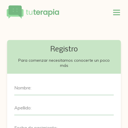
Registro
Para comenzar necesitamos conocerte un poco
más
Nombre:
Apellido:
Fecha de nacimiento: