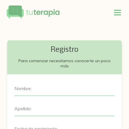
Registro
Para comenzar necesitamos conocerte un poco
más
Nombre:
Apellido:
Fecha de nacimiento: