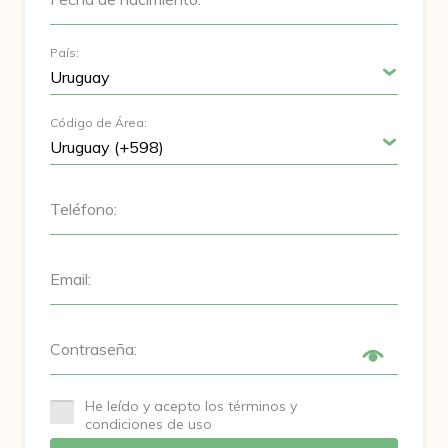
País:
Código de Área:
Teléfono:
Email:
Contraseña:
He leído y acepto los términos y
condiciones de uso