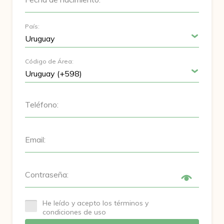
País:
Código de Área:
Teléfono:
Email:
Contraseña:
He leído y acepto los términos y
condiciones de uso