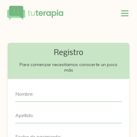
Registro
Para comenzar necesitamos conocerte un poco
más
Nombre:
Apellido:
Fecha de nacimiento: