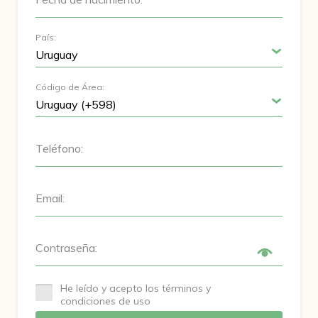
País:
Código de Área:
Teléfono:
Email:
Contraseña:
He leído y acepto los términos y
condiciones de uso