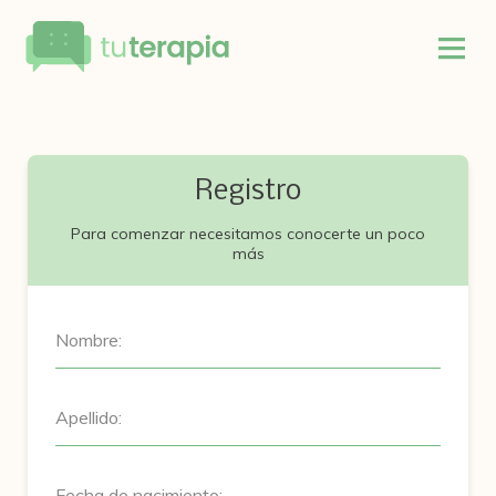
Registro
Para comenzar necesitamos conocerte un poco
más
Nombre:
Apellido:
Fecha de nacimiento: