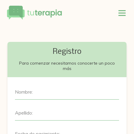
Registro
Para comenzar necesitamos conocerte un poco
más
Nombre:
Apellido:
Fecha de nacimiento: