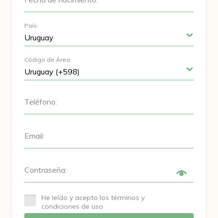
País:
Código de Área:
Teléfono:
Email:
Contraseña:
He leído y acepto los términos y
condiciones de uso