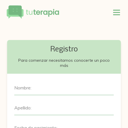
Registro
Para comenzar necesitamos conocerte un poco
más
Nombre:
Apellido:
Fecha de nacimiento: