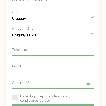
País:
Código de Área:
Teléfono:
Email:
Contraseña:
He leído y acepto los términos y
condiciones de uso