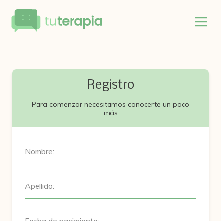
Registro
Para comenzar necesitamos conocerte un poco
más
Nombre:
Apellido:
Fecha de nacimiento: