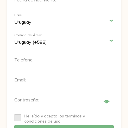
País:
Código de Área:
Teléfono:
Email:
Contraseña:
He leído y acepto los términos y
condiciones de uso