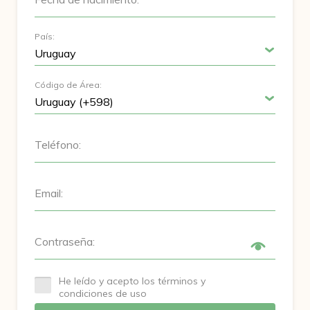
País:
Código de Área:
Teléfono:
Email:
Contraseña:
He leído y acepto los términos y
condiciones de uso