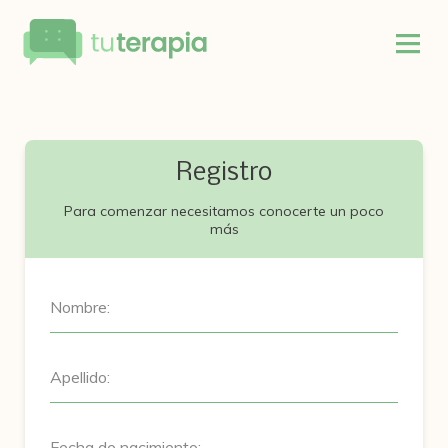
Registro
Para comenzar necesitamos conocerte un poco
más
Nombre:
Apellido:
Fecha de nacimiento: