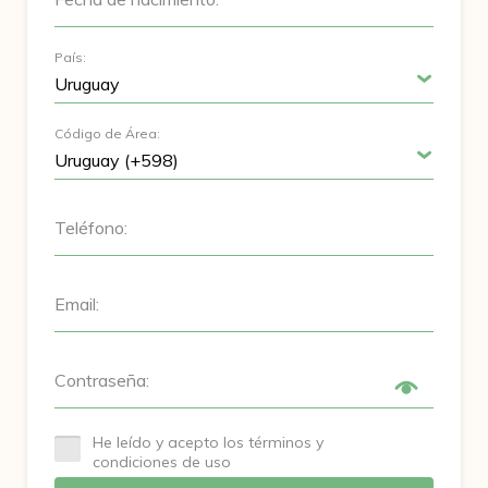
País:
Código de Área:
Teléfono:
Email:
Contraseña:
He leído y acepto los términos y
condiciones de uso