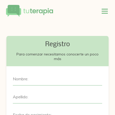
Registro
Para comenzar necesitamos conocerte un poco
más
Nombre:
Apellido:
Fecha de nacimiento: