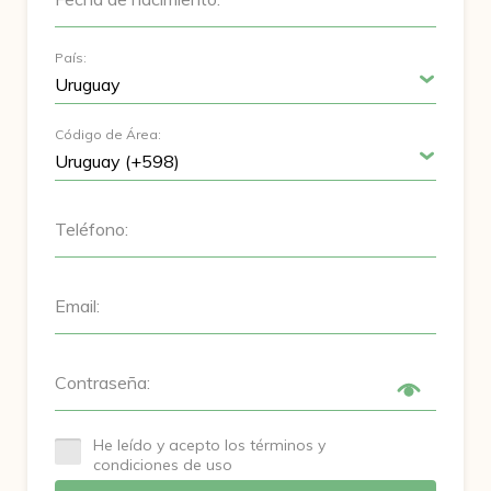
País:
Código de Área:
Teléfono:
Email:
Contraseña:
He leído y acepto los términos y
condiciones de uso