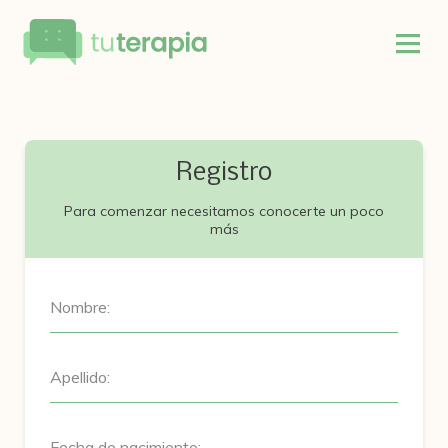
Registro
Para comenzar necesitamos conocerte un poco
más
Nombre:
Apellido:
Fecha de nacimiento: