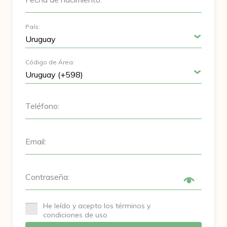
País:
Código de Área:
Teléfono:
Email:
Contraseña:
He leído y acepto los términos y
condiciones de uso