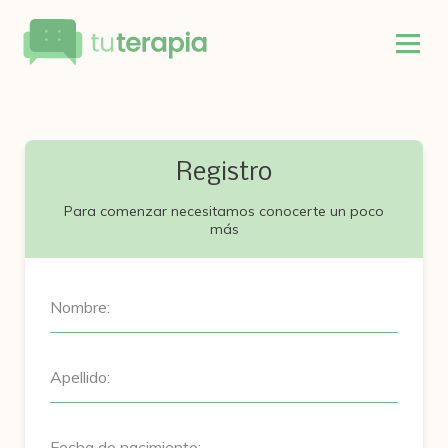
Registro
Para comenzar necesitamos conocerte un poco
más
Nombre:
Apellido:
Fecha de nacimiento: