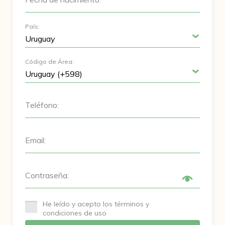
País:
Código de Área:
Teléfono:
Email:
Contraseña:
He leído y acepto los términos y
condiciones de uso