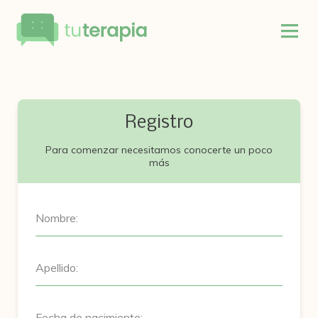
Registro
Para comenzar necesitamos conocerte un poco
más
Nombre:
Apellido:
Fecha de nacimiento: