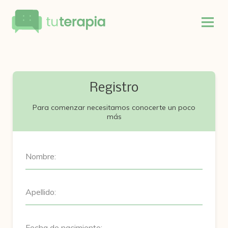
Registro
Para comenzar necesitamos conocerte un poco
más
Nombre:
Apellido:
Fecha de nacimiento: