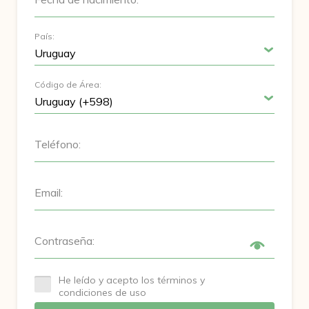
País:
Código de Área:
Teléfono:
Email:
Contraseña:
He leído y acepto los términos y
condiciones de uso