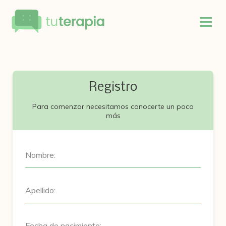
Registro
Para comenzar necesitamos conocerte un poco
más
Nombre:
Apellido:
Fecha de nacimiento: