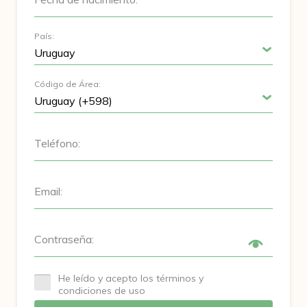
País:
Código de Área:
Teléfono:
Email:
Contraseña:
He leído y acepto los términos y
condiciones de uso