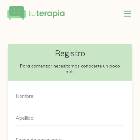
Registro
Para comenzar necesitamos conocerte un poco
más
Nombre:
Apellido:
Fecha de nacimiento: