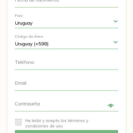
País:
Código de Área:
Teléfono:
Email:
Contraseña:
He leído y acepto los términos y
condiciones de uso