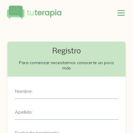
Registro
Para comenzar necesitamos conocerte un poco
más
Nombre:
Apellido:
Fecha de nacimiento: