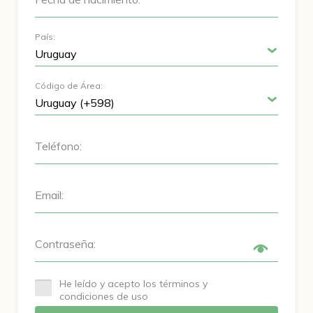
País:
Código de Área:
Teléfono:
Email:
Contraseña:
He leído y acepto los términos y
condiciones de uso