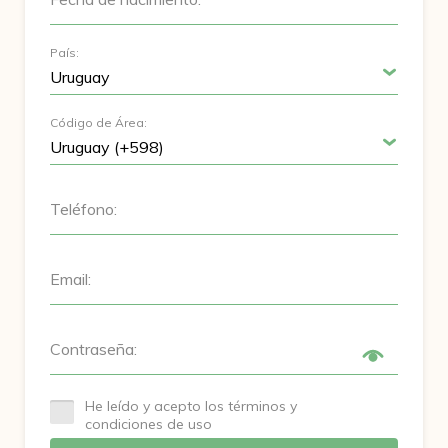
País:
Código de Área:
Teléfono:
Email:
Contraseña:
He leído y acepto los términos y
condiciones de uso