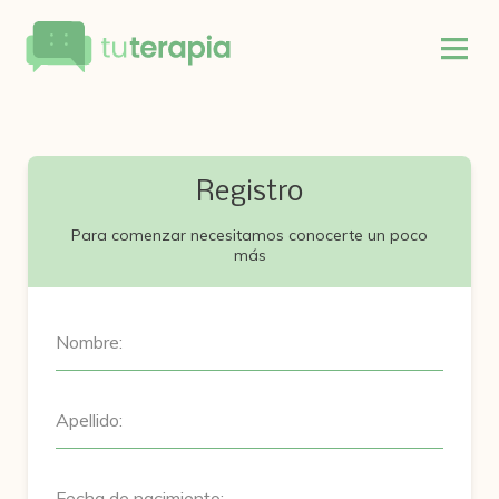
Registro
Para comenzar necesitamos conocerte un poco
más
Nombre:
Apellido:
Fecha de nacimiento: