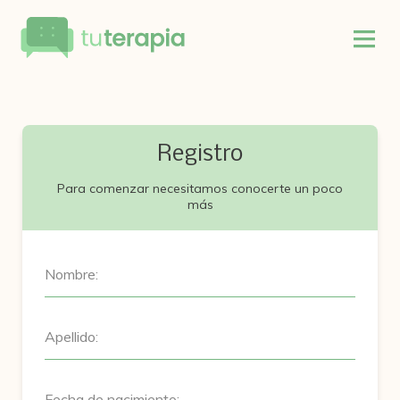
Registro
Para comenzar necesitamos conocerte un poco
más
Nombre:
Apellido:
Fecha de nacimiento: