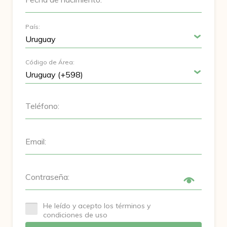
País:
Código de Área:
Teléfono:
Email:
Contraseña:
He leído y acepto los términos y
condiciones de uso