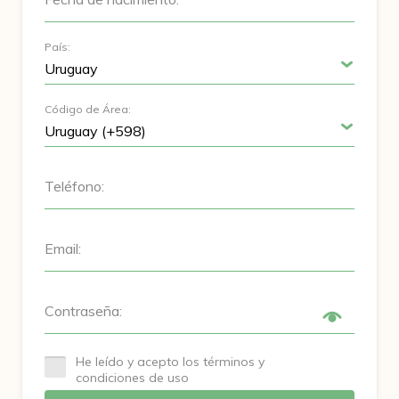
País:
Código de Área:
Teléfono:
Email:
Contraseña:
He leído y acepto los términos y
condiciones de uso