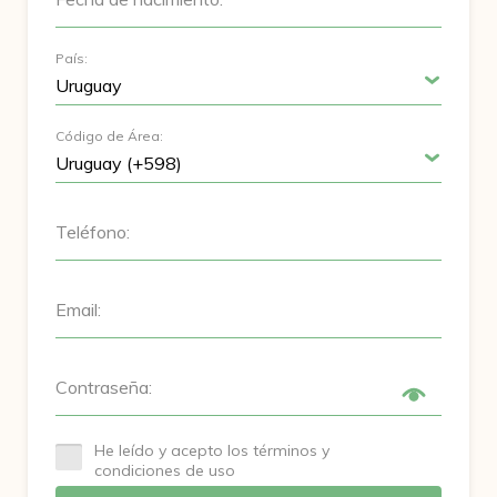
País:
Código de Área:
Teléfono:
Email:
Contraseña:
He leído y acepto los términos y
condiciones de uso