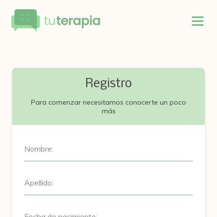
Registro
Para comenzar necesitamos conocerte un poco
más
Nombre:
Apellido:
Fecha de nacimiento: