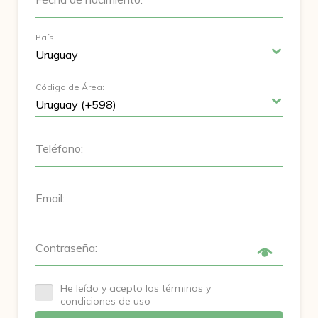
País:
Código de Área:
Teléfono:
Email:
Contraseña:
He leído y acepto los términos y
condiciones de uso