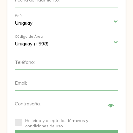
País:
Código de Área:
Teléfono:
Email:
Contraseña:
He leído y acepto los términos y
condiciones de uso