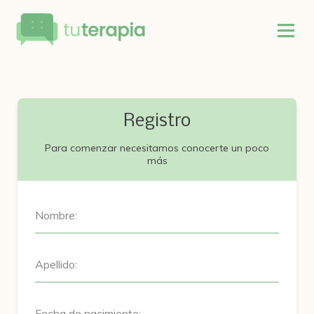
Registro
Para comenzar necesitamos conocerte un poco
más
Nombre:
Apellido:
Fecha de nacimiento: