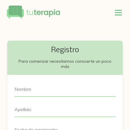
Registro
Para comenzar necesitamos conocerte un poco
más
Nombre:
Apellido:
Fecha de nacimiento: