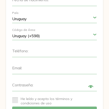
País:
Código de Área:
Teléfono:
Email:
Contraseña:
He leído y acepto los términos y
condiciones de uso