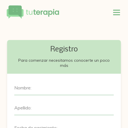
Registro
Para comenzar necesitamos conocerte un poco
más
Nombre:
Apellido:
Fecha de nacimiento: