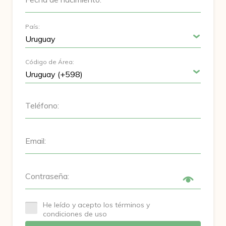
País:
Código de Área:
Teléfono:
Email:
Contraseña:
He leído y acepto los términos y
condiciones de uso