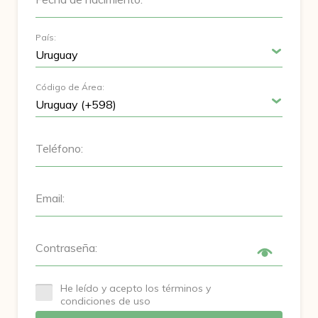
País:
Código de Área:
Teléfono:
Email:
Contraseña:
He leído y acepto los términos y
condiciones de uso