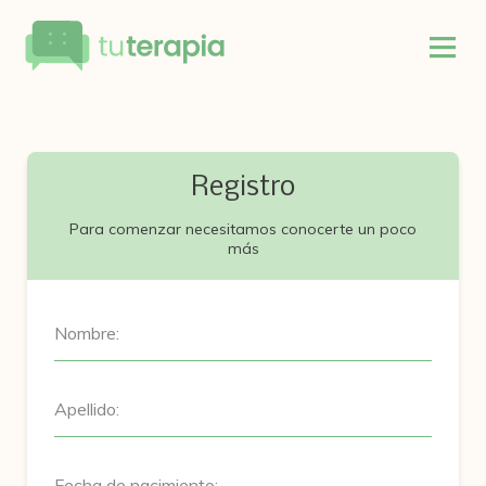
Registro
Para comenzar necesitamos conocerte un poco
más
Nombre:
Apellido:
Fecha de nacimiento: