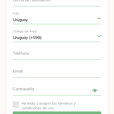
País:
Código de Área:
Teléfono:
Email:
Contraseña:
He leído y acepto los términos y
condiciones de uso