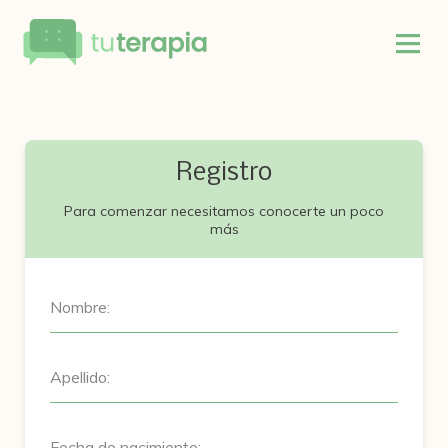
Registro
Para comenzar necesitamos conocerte un poco
más
Nombre:
Apellido:
Fecha de nacimiento: