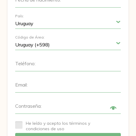
País:
Código de Área:
Teléfono:
Email:
Contraseña:
He leído y acepto los términos y
condiciones de uso