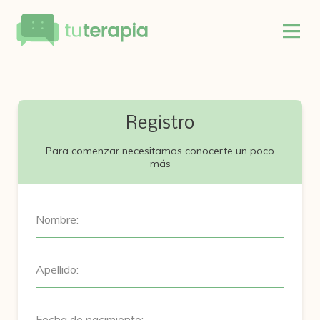
Registro
Para comenzar necesitamos conocerte un poco
más
Nombre:
Apellido:
Fecha de nacimiento: