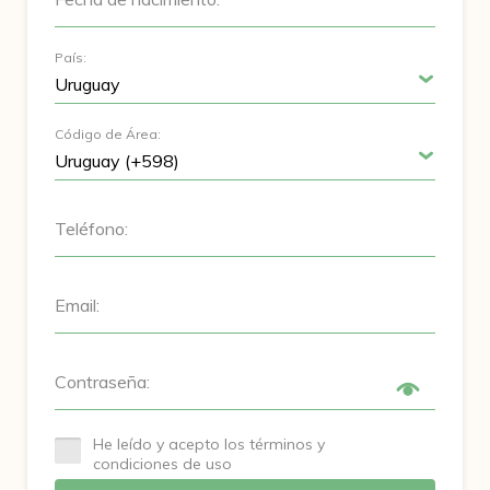
País:
Código de Área:
Teléfono:
Email:
Contraseña:
He leído y acepto los términos y
condiciones de uso