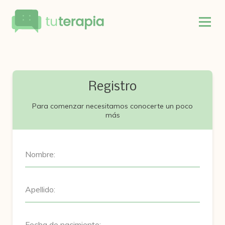
Registro
Para comenzar necesitamos conocerte un poco
más
Nombre:
Apellido:
Fecha de nacimiento: