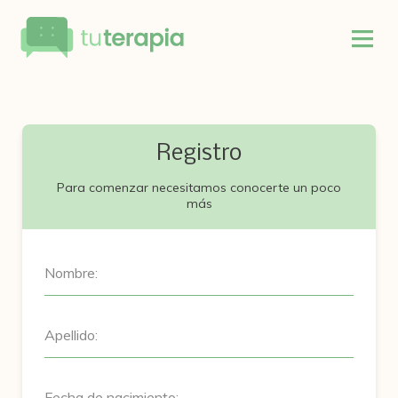
Registro
Para comenzar necesitamos conocerte un poco
más
Nombre:
Apellido:
Fecha de nacimiento: