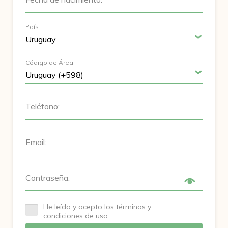
País:
Código de Área:
Teléfono:
Email:
Contraseña:
He leído y acepto los términos y
condiciones de uso