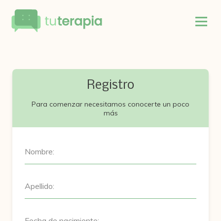
Registro
Para comenzar necesitamos conocerte un poco
más
Nombre:
Apellido:
Fecha de nacimiento: