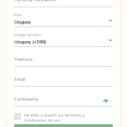
País:
Código de Área:
Teléfono:
Email:
Contraseña:
He leído y acepto los términos y
condiciones de uso