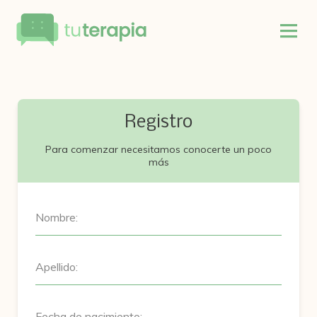
Registro
Para comenzar necesitamos conocerte un poco
más
Nombre:
Apellido:
Fecha de nacimiento: