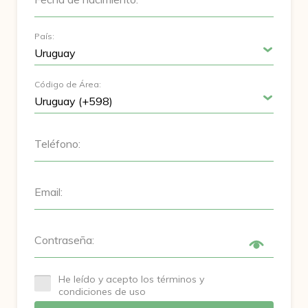
País:
Código de Área:
Teléfono:
Email:
Contraseña:
He leído y acepto los términos y
condiciones de uso