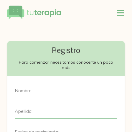
Registro
Para comenzar necesitamos conocerte un poco
más
Nombre:
Apellido:
Fecha de nacimiento: