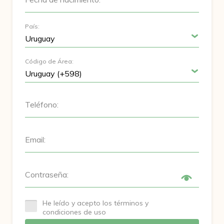
País:
Código de Área:
Teléfono:
Email:
Contraseña:
He leído y acepto los términos y
condiciones de uso